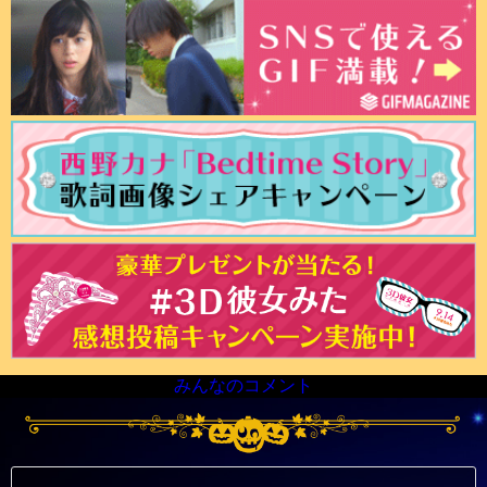
みんなのコメント