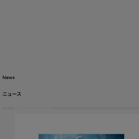
News
ニュース