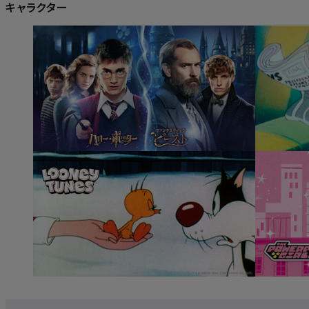
キャラクター