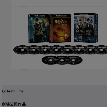
Latest Films
劇場公開作品