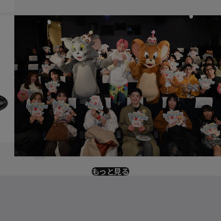
もっと見る