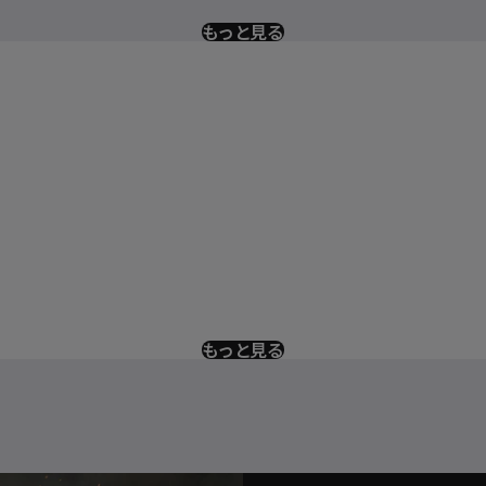
もっと見る
もっと見る