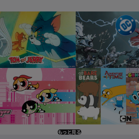
もっと見る