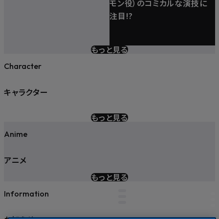
モン役）のコミカルな演技に
注目!?
もっと見る
Character
キャラクター
もっと見る
Anime
アニメ
もっと見る
Information