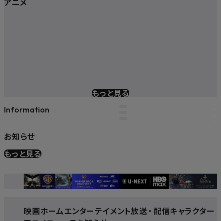
アニメ
もっと見る
Information
お知らせ
もっと見る
映画
ホームエンターテイメント
放送
・
配信
キャラクター