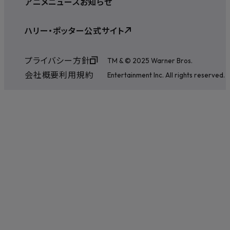
アニメ
ニュース
お知らせ
ハリー・ポッター公式サイト
プライバシー方針
TM & © 2025 Warner Bros.
会社概要
利用規約
Entertainment Inc. All rights reserved.