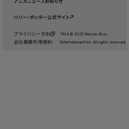
アニメ
ニュース
お知らせ
ハリー・ポッター公式サイト
プライバシー方針
TM & © 2025 Warner Bros.
会社概要
利用規約
Entertainment Inc. All rights reserved.