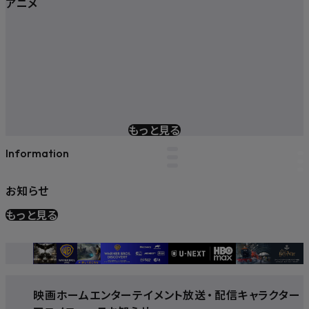
アニメ
もっと見る
Information
お知らせ
もっと見る
映画
ホームエンターテイメント
放送
・
配信
キャラクター