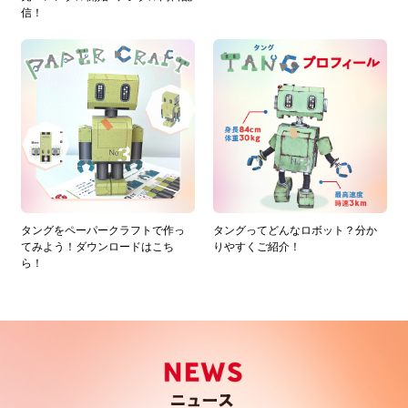
信！
タングをペーパークラフトで作っ
タングってどんなロボット？分か
てみよう！ダウンロードはこち
りやすくご紹介！
ら！