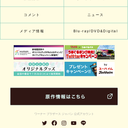
コメント
ニュース
メディア情報
Blu-ray/DVD&Digital
ワーナー ブラザース ジャパン 公式アカウント