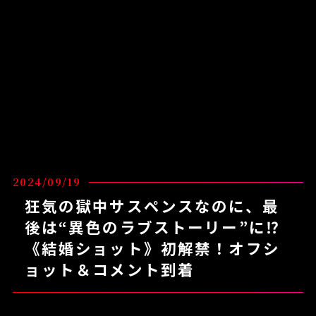
2024/09/19
狂気の獄中サスペンスなのに、最
後は“異色のラブストーリー”に⁉
《結婚ショット》初解禁！オフシ
ョット＆コメント到着