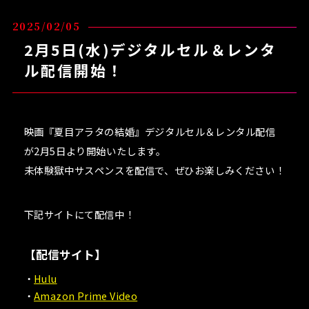
2025/02/05
2月5日(水)デジタルセル＆レンタ
ル配信開始！
映画『夏目アラタの結婚』デジタルセル＆レンタル配信
が2月5日より開始いたします。
未体験獄中サスペンスを配信で、ぜひお楽しみください！
下記サイトにて配信中！
【配信サイト】
Hulu
Amazon Prime Video