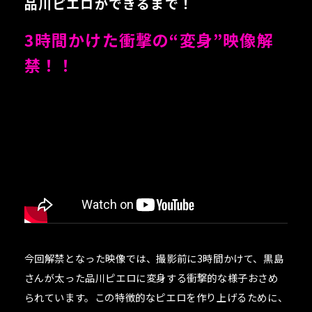
品川ピエロができるまで！
3時間かけた衝撃の“変身”映像解
禁！！
今回解禁となった映像では、撮影前に3時間かけて、黒島
さんが太った品川ピエロに変身する衝撃的な様子おさめ
られています。この特徴的なピエロを作り上げるために、