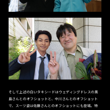
そして上述の白いタキシードはウェディングドレスの黒
島さんとのオフショットと、中川さんとのオフショット
で、スーツ姿は佐藤さんとのオフショットにも登場。特