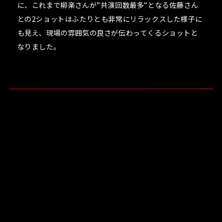
に、これまで柳楽さんが”共演回数最多”となる佐藤さん
との2ショットはふたりとも非常にリラックスした様子に
も見え、現場の雰囲気の良さが伝わってくるショットと
なりました。