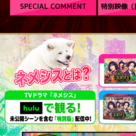
SPECIAL COMMENT
特別映像（