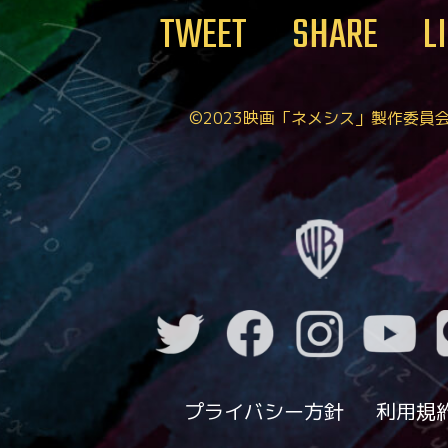
TWEET
SHARE
L
©2023映画「ネメシス」製作委員
プライバシー方針
利用規