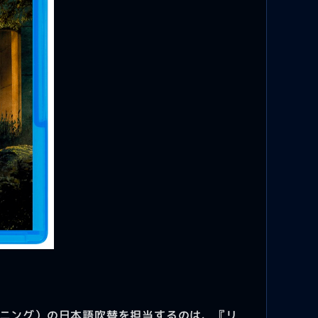
ニング）の日本語吹替を担当するのは、『リ