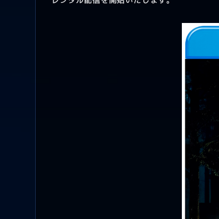
レンタル配信を開始いたします。