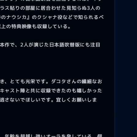
ラス貼りの部屋に居合わせた見知らぬ3人の
谷のナウシカ』のクシャナ役などで知られるベ
以上の特典映像も収録している。
本作で、2人が演じた日本語吹替版にも注目
き、とても光栄です。ダコタさんの繊細なお
キャスト陣と共に収録できたのも嬉しかった
逃さないでほしいです。宜しくお願いしま
。年齢を超越し強いオーラを発している、個