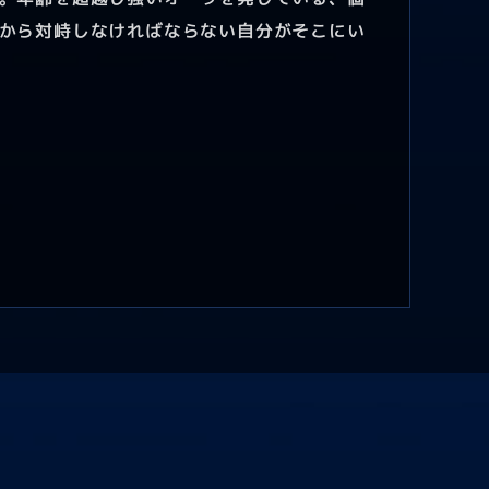
から対峙しなければならない自分がそこにい