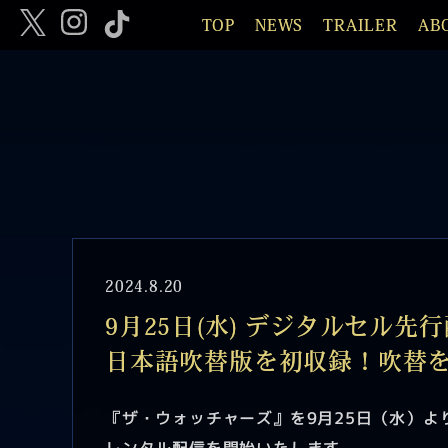
TOP
NEWS
TRAILER
AB
2024.8.20
9月25日(水) デジタルセル先
日本語吹替版を初収録！吹替
『ザ・ウォッチャーズ』を9月25日（水）よ