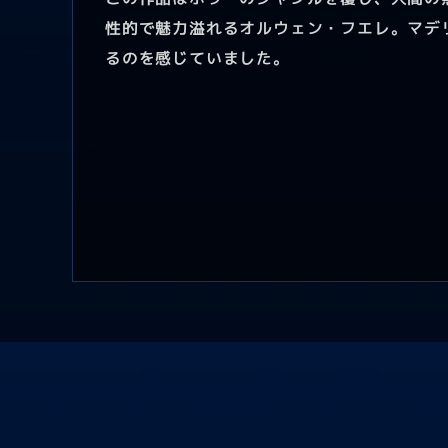
性的で魅力溢れるオルウェン・フエレ。マデ
るのを感じていました。