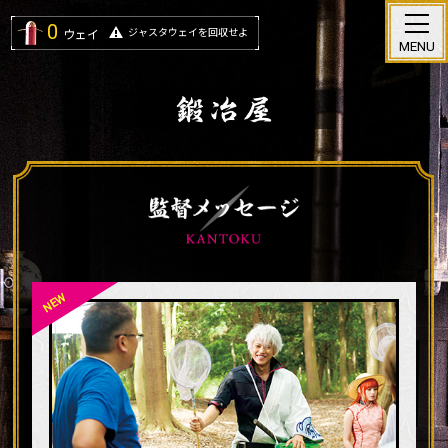
0
ジャスタウェイを回収せよ
ウェイ