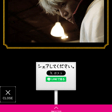
PAGE TOP