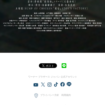
ワーナー ブラザース ジャパン 公式アカウント
プライバシー方針
利用規約