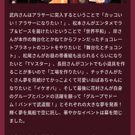
武内さんはアラサーに突入するということで「カッコい
い！アラサーになりたい！」、松本さんがエンタメでラ
ブ＆ピースを届けたいということで「世界平和」、岸さ
んが本作の舞台化とかねてからファンだったチョコレー
トプラネットのコントをやりたいと「舞台化とチョコン
ト」、松尾さんがお昼の帯番組も出られるくらいになり
たいと「TＶスター」、長田さんがコントでも小道具を作
ることが多いので「工場を作りたい」、チッチさんがた
くさん夢を見続けてかっこよくて可愛いおばあちゃんに
なりたいと「イケオバ」、そして最後に花村さんが自身
のグループとバンドの活躍を願って「グループでドー
ム！バンドで武道館！」とそれぞれの大きな夢を発表！
輝く夢を風船で空に託し、華やかなイベントは幕を閉じ
ました。