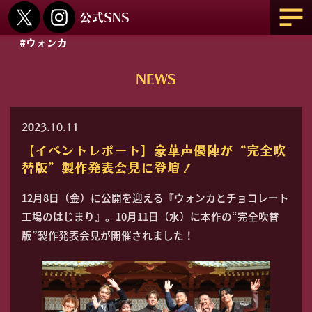
#ウォンカ
NEWS
2023.10.11
【イベントレポート】豪華声優陣が“完全吹
替版”製作発表会見に登壇！
12月8日（金）に公開を迎える『ウォンカとチョコレート
工場のはじまり』。10月11日（水）に本作の“完全吹替
版”製作発表会見が開催されました！