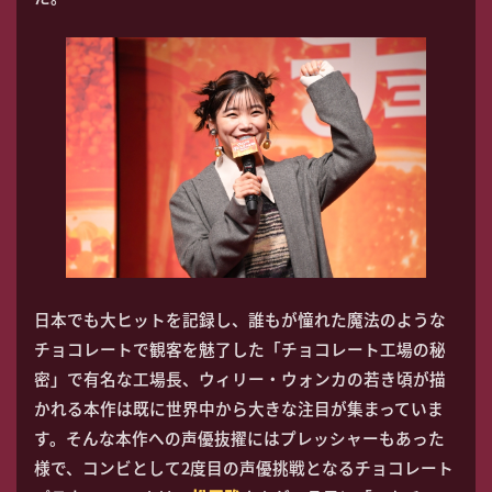
日本でも大ヒットを記録し、誰もが憧れた魔法のような
チョコレートで観客を魅了した「チョコレート工場の秘
密」で有名な工場長、ウィリー・ウォンカの若き頃が描
かれる本作は既に世界中から大きな注目が集まっていま
す。そんな本作への声優抜擢にはプレッシャーもあった
様で、コンビとして2度目の声優挑戦となるチョコレート