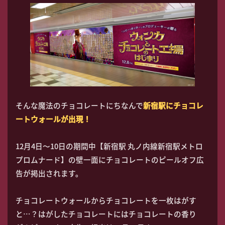
そんな魔法のチョコレートにちなんで
新宿駅にチョコレ
ートウォールが出現！
12月4日～10日の期間中【新宿駅 丸ノ内線新宿駅メトロ
プロムナード】の壁一面にチョコレートのピールオフ広
告が掲出されます。
チョコレートウォールからチョコレートを一枚はがす
と…？はがしたチョコレートにはチョコレートの香り