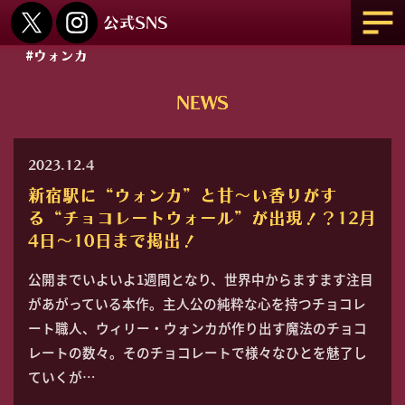
#ウォンカ
NEWS
2023.12.4
新宿駅に“ウォンカ”と甘～い香りがす
る“チョコレートウォール”が出現！？12月
4日～10日まで掲出！
公開までいよいよ1週間となり、世界中からますます注目
があがっている本作。主人公の純粋な心を持つチョコレ
ート職人、ウィリー・ウォンカが作り出す魔法のチョコ
レートの数々。そのチョコレートで様々なひとを魅了し
ていくが…