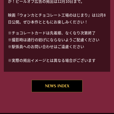
が！ピールオフ広告の掲出は12月10日まで。
映画『ウォンカとチョコレート工場のはじまり』は12月8
日公開。ぜひ本作とともにお楽しみください！
※チョコレートカードは先着順、なくなり次第終了
※撮影時は通行の妨げにならないようご配慮ください
※駅係員へのお問い合わせはご遠慮ください
※実際の掲出イメージとは異なる場合がございます
NEWS INDEX