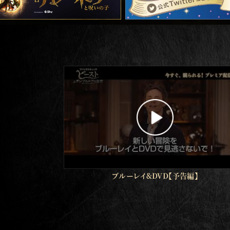
ブルーレイ&DVD【予告編】