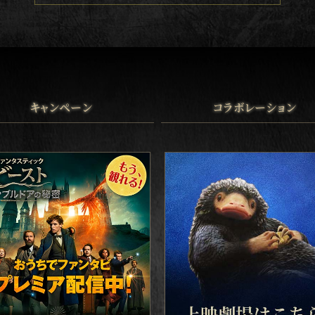
キャンペーン
コラボレーション