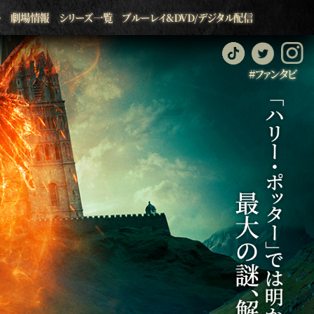
ー
劇場情報
シリーズ一覧
ブルーレイ&DVD/デジタル配信
#ファンタビ