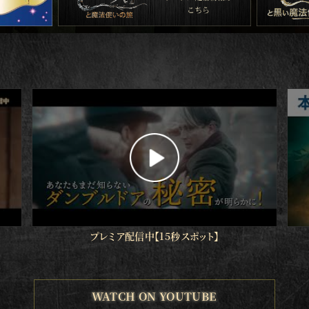
プレミア配信中【15秒スポット】
WATCH ON YOUTUBE