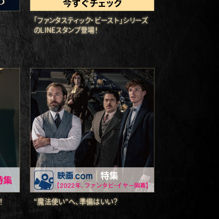
「ファンタスティック・ビースト」シリーズ
のLINEスタンプ登場！
！
“魔法使い”へ、準備はいい？