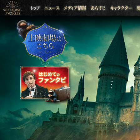
トップ
ニュース
メディア情報
あらすじ
キャラクター