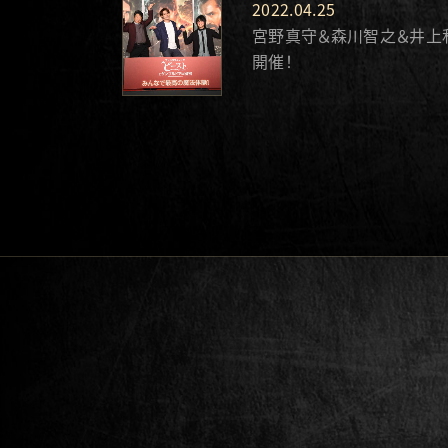
2022.04.25
宮野真守＆森川智之＆井上和
開催！