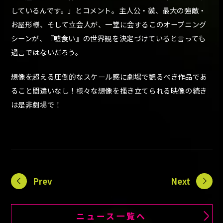
しているんです。」とコメント。主人公・貘、最大の強敵・
お屋形様、そして立会人が、一堂に会するこのオープニング
シーンが、『嘘食い』の世界観を決定づけていると言っても
過言ではないだろう。
想像を超える圧倒的なスケール感に劇場で観るべき作品であ
ること間違いなし！様々な想像を搔き立てられる映像の続き
は是非劇場で！
Prev
Next
ニュース一覧へ