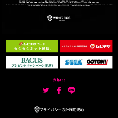
プライバシー方針
利用規約