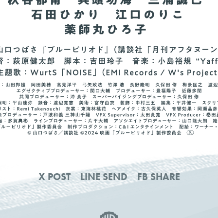
X POST
LINE SEND
FB SHARE