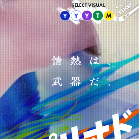
SELECT VISUAL